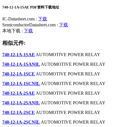
740-12-1A-1SAE PDF资料下载地址
IC-Datasheet.com :
下载
SemiconductorDatasheet.com :
下载
本地下载 :
下载
相似元件:
740-12-1A-1SAE
AUTOMOTIVE POWER RELAY
740-12-1A-1SANIL
AUTOMOTIVE POWER RELAY
740-12-1A-1SCE
AUTOMOTIVE POWER RELAY
740-12-1A-1SCNIL
AUTOMOTIVE POWER RELAY
740-12-1A-2SAE
AUTOMOTIVE POWER RELAY
740-12-1A-2SANIL
AUTOMOTIVE POWER RELAY
740-12-1A-2SCE
AUTOMOTIVE POWER RELAY
740-12-1A-2SCNIL
AUTOMOTIVE POWER RELAY