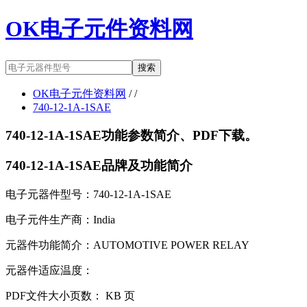
OK电子元件资料网
搜索
OK电子元件资料网
/ /
740-12-1A-1SAE
740-12-1A-1SAE功能参数简介、PDF下载。
740-12-1A-1SAE品牌及功能简介
电子元器件型号：740-12-1A-1SAE
电子元件生产商：India
元器件功能简介：AUTOMOTIVE POWER RELAY
元器件适应温度：
PDF文件大小页数： KB 页